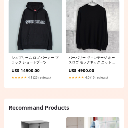
シュプリーム ロゴ パーカー ブ
バーバリー ヴィンテージ ホー
ラック ショートブーツ
スロゴ モックネック ニット ブ
ラック トラックジャケット
US$ 14900.00
US$ 4900.00
★★★★★
4.1 (23 reviews)
★★★★★
4.0 (15 reviews)
Recommand Products